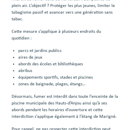
plein air. L’objectif ? Protéger les plus jeunes, limiter le
tabagisme passif et avancer vers une génération sans
tabac.
Cette mesure s’applique à plusieurs endroits du
quotidien :
parcs et jardins publics
aires de jeux
abords des écoles et bibliothèques
abribus
équipements sportifs, stades et piscines
zones de baignade, plages, étangs…
Désormais, fumer est interdit dans toute l’enceinte de la
piscine municipale des Hauts-d’Anjou ainsi qu’à ses
abords pendant les horaires d’ouverture et cette
interdiction s’applique également à l’étang de Marigné.
Pour rappel, ne pas respecter cette interdiction peut