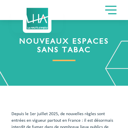
NOUVEAUX ESPACES
SANS TABAC
Depuis le 1er juillet 2025, de nouvelles règles sont
entrées en vigueur partout en France : il est désormais
interdit de fumer dans de nombreux lieux publics de