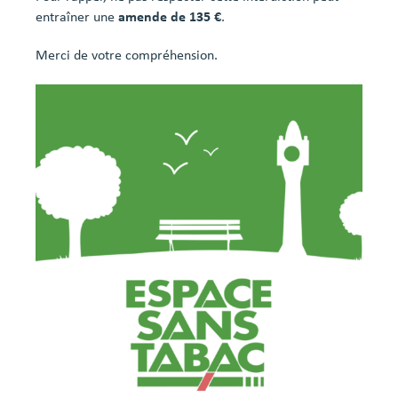
entraîner une
amende de 135 €
.
Merci de votre compréhension.