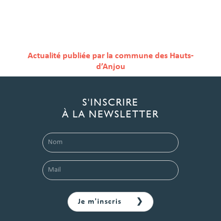
Actualité publiée par la commune des Hauts-
d’Anjou
S'INSCRIRE
À LA NEWSLETTER