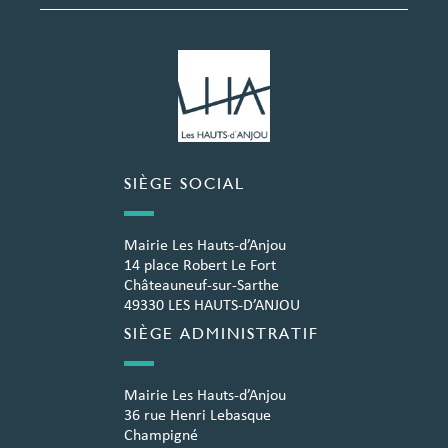
SIÈGE SOCIAL
Mairie Les Hauts-d’Anjou
14 place Robert Le Fort
Châteauneuf-sur-Sarthe
49330 LES HAUTS-D’ANJOU
SIÈGE ADMINISTRATIF
Mairie Les Hauts-d’Anjou
36 rue Henri Lebasque
Champigné