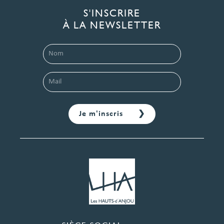
S'INSCRIRE
À LA NEWSLETTER