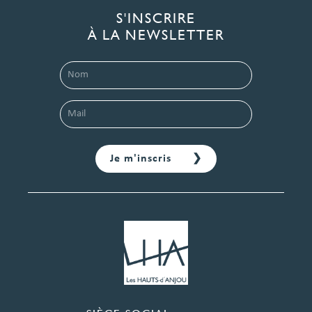
S'INSCRIRE
À LA NEWSLETTER