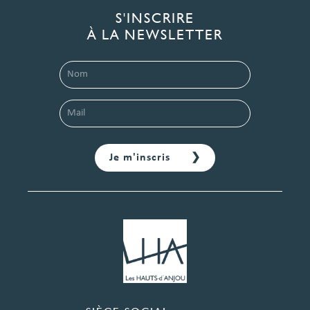
S'INSCRIRE
À LA NEWSLETTER