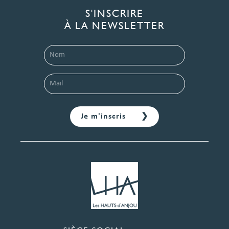
S'INSCRIRE
À LA NEWSLETTER