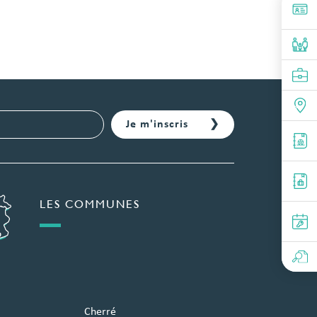
LES COMMUNES
Cherré