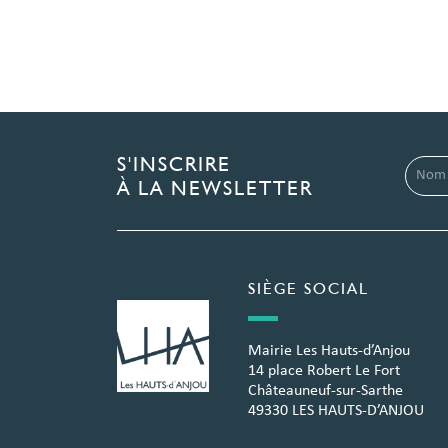
S'INSCRIRE
À LA NEWSLETTER
SIÈGE SOCIAL
Mairie Les Hauts-d’Anjou
14 place Robert Le Fort
Châteauneuf-sur-Sarthe
49330 LES HAUTS-D’ANJOU