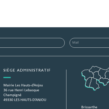
SIÈGE ADMINISTRATIF
Mairie Les Hauts-d’Anjou
36 rue Henri Lebasque
Champigné
49330 LES HAUTS-D’ANJOU
Brissarthe