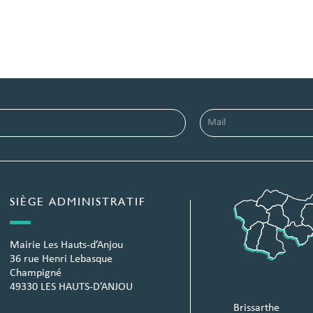
SIÈGE ADMINISTRATIF
Mairie Les Hauts-d’Anjou
36 rue Henri Lebasque
Champigné
49330 LES HAUTS-D’ANJOU
Brissarthe