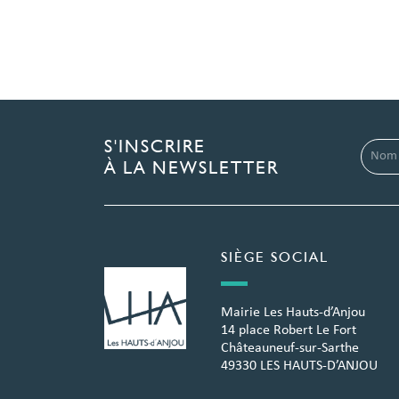
S'INSCRIRE
À LA NEWSLETTER
SIÈGE SOCIAL
Mairie Les Hauts-d’Anjou
14 place Robert Le Fort
Châteauneuf-sur-Sarthe
49330 LES HAUTS-D’ANJOU