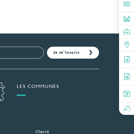
LES COMMUNES
Cherré