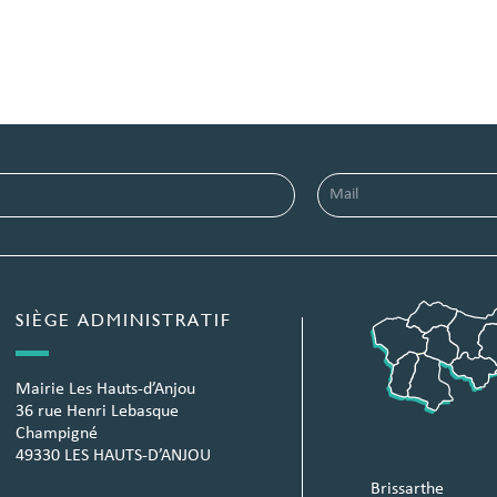
SIÈGE ADMINISTRATIF
Mairie Les Hauts-d’Anjou
36 rue Henri Lebasque
Champigné
49330 LES HAUTS-D’ANJOU
Brissarthe