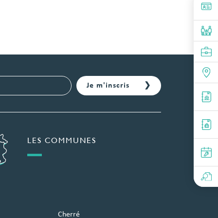
LES COMMUNES
Cherré