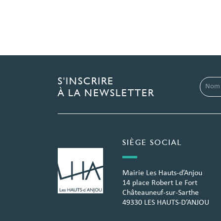
S'INSCRIRE
À LA NEWSLETTER
SIÈGE SOCIAL
Mairie Les Hauts-d’Anjou
14 place Robert Le Fort
Châteauneuf-sur-Sarthe
49330 LES HAUTS-D’ANJOU