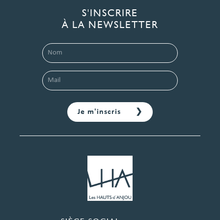
S'INSCRIRE
À LA NEWSLETTER