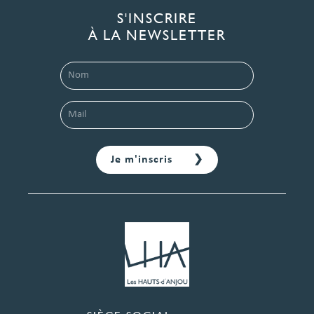
S'INSCRIRE
À LA NEWSLETTER