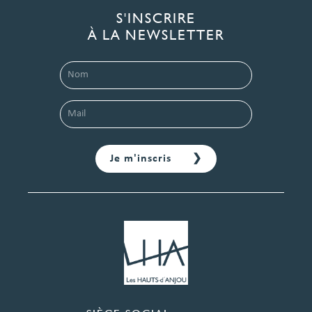
S'INSCRIRE
À LA NEWSLETTER