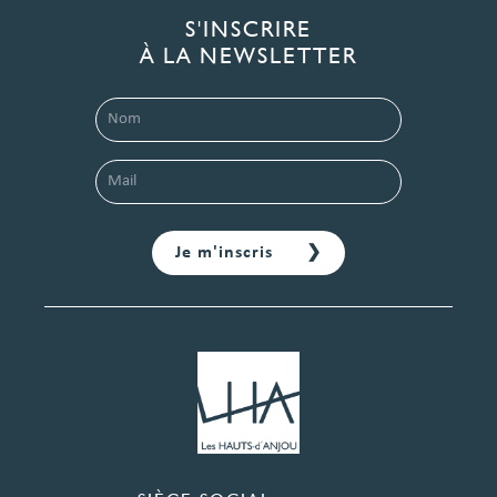
S'INSCRIRE
À LA NEWSLETTER