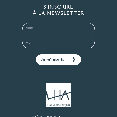
S'INSCRIRE
À LA NEWSLETTER