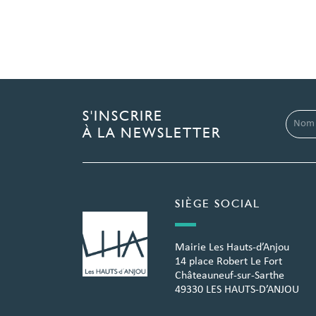
S'INSCRIRE
À LA NEWSLETTER
SIÈGE SOCIAL
Mairie Les Hauts-d’Anjou
14 place Robert Le Fort
Châteauneuf-sur-Sarthe
49330 LES HAUTS-D’ANJOU