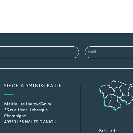
SIÈGE ADMINISTRATIF
Mairie Les Hauts-d’Anjou
36 rue Henri Lebasque
Champigné
49330 LES HAUTS-D’ANJOU
Brissarthe