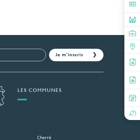
LES COMMUNES
Cherré