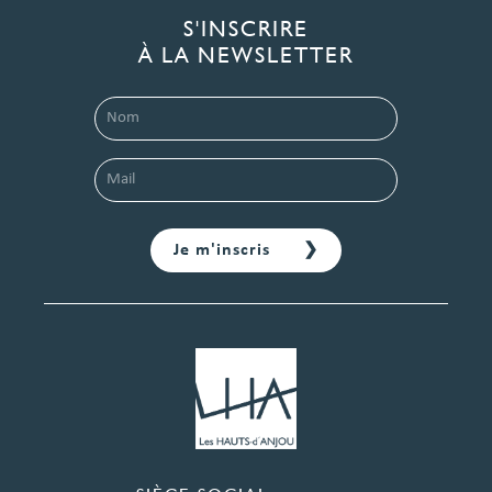
S'INSCRIRE
À LA NEWSLETTER