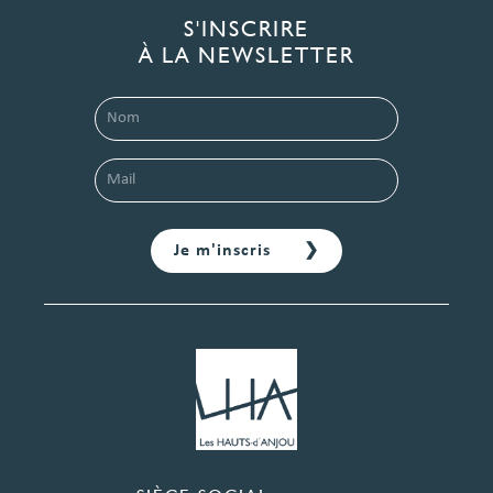
S'INSCRIRE
À LA NEWSLETTER