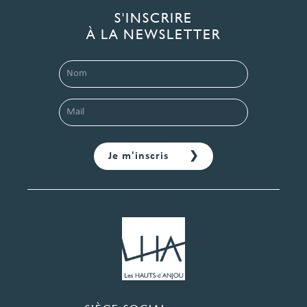
S'INSCRIRE
À LA NEWSLETTER