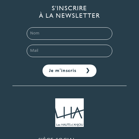
S'INSCRIRE
À LA NEWSLETTER