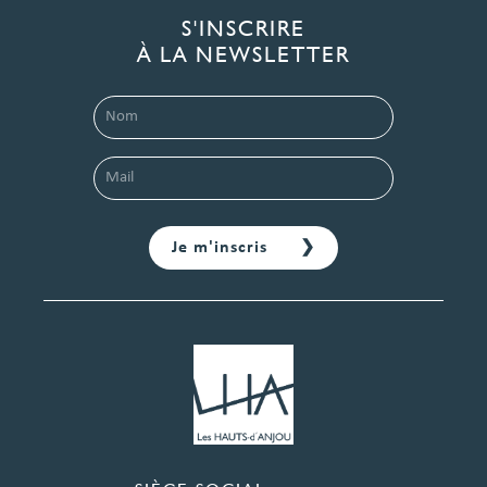
S'INSCRIRE
À LA NEWSLETTER