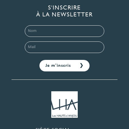
S'INSCRIRE
À LA NEWSLETTER