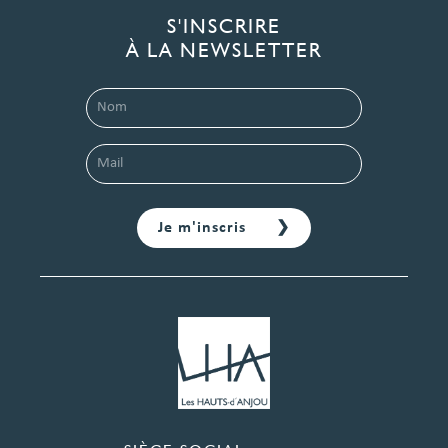
S'INSCRIRE
À LA NEWSLETTER