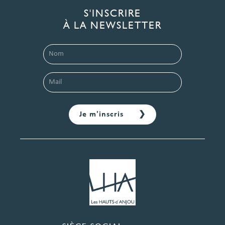
S'INSCRIRE
À LA NEWSLETTER