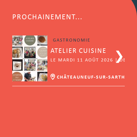
PROCHAINEMENT...
GASTRONOMIE
ATELIER CUISINE
LE MARDI 11 AOÛT 2026 | DE 10
CHÂTEAUNEUF-SUR-SARTHE