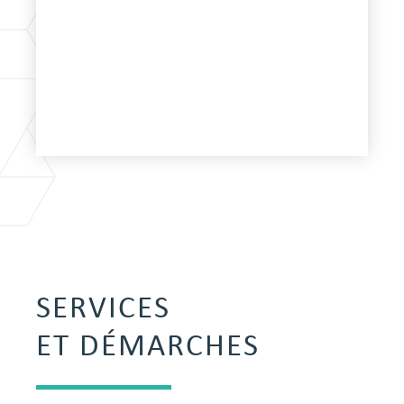
SERVICES
ET DÉMARCHES