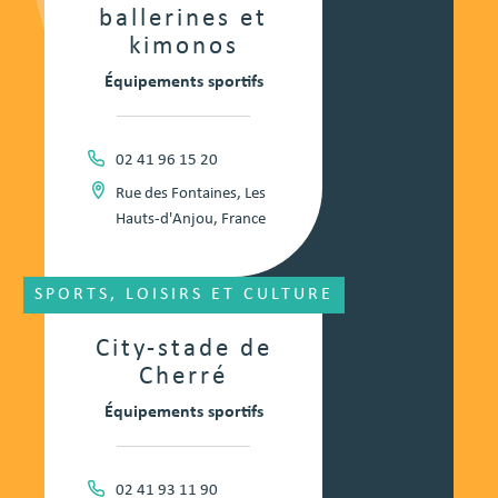
ballerines et
kimonos
Équipements sportifs
02 41 96 15 20
Rue des Fontaines, Les
Hauts-d'Anjou, France
SPORTS, LOISIRS ET CULTURE
City-stade de
Cherré
Équipements sportifs
02 41 93 11 90