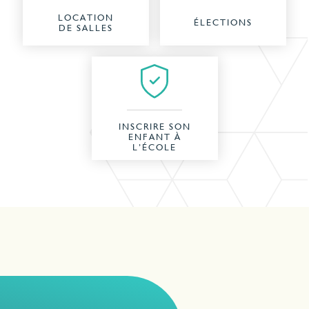
LOCATION
ÉLECTIONS
DE SALLES
INSCRIRE SON
ENFANT À
L’ÉCOLE