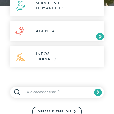
SERVICES ET
DÉMARCHES
AGENDA
INFOS
TRAVAUX
OFFRES D’EMPLOIS ❯