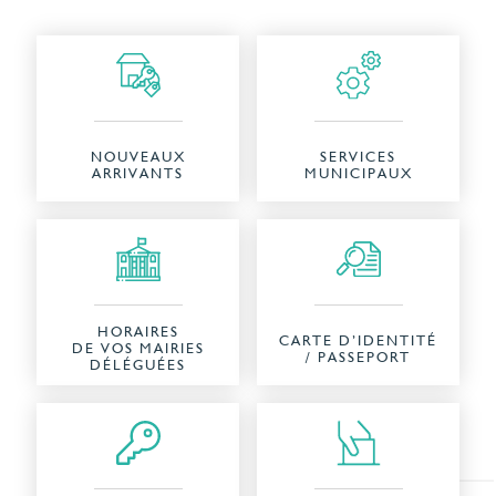
NOUVEAUX
SERVICES
ARRIVANTS
MUNICIPAUX
HORAIRES
CARTE D’IDENTITÉ
DE VOS MAIRIES
/ PASSEPORT
DÉLÉGUÉES