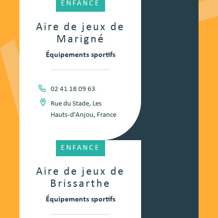
ENFANCE
Aire de jeux de
Marigné
Équipements sportifs
02 41 18 09 63
Rue du Stade, Les
Hauts-d'Anjou, France
ENFANCE
Aire de jeux de
Brissarthe
Équipements sportifs