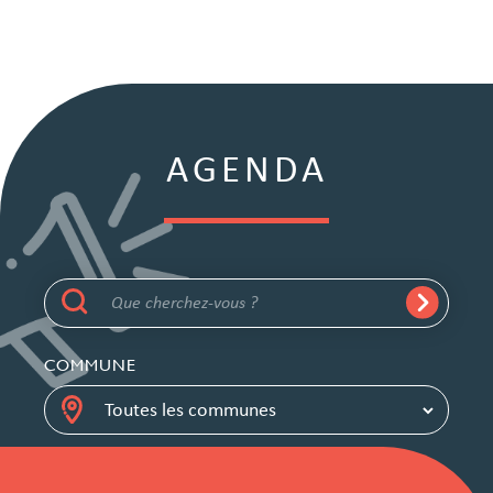
AGENDA
COMMUNE