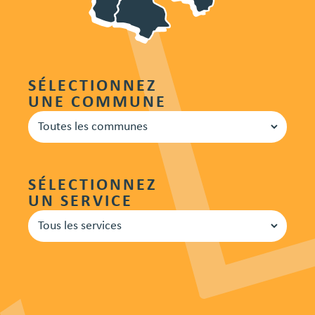
SÉLECTIONNEZ
UNE COMMUNE
SÉLECTIONNEZ
UN SERVICE