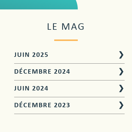
LE MAG
JUIN 2025
❯
DÉCEMBRE 2024
❯
JUIN 2024
❯
DÉCEMBRE 2023
❯