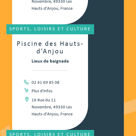
Novembre, 49330 Les
Hauts-d'Anjou, France
SPORTS, LOISIRS ET CULTURE
Piscine des Hauts-
d’Anjou
Lieux de baignade
02 41 69 85 08
Plus d'infos
16 Rue du 11
Novembre, 49330 Les
Hauts-d'Anjou, France
SPORTS, LOISIRS ET CULTURE