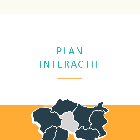
PLAN
INTERACTIF