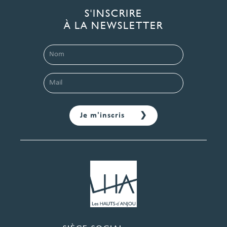
S'INSCRIRE
À LA NEWSLETTER