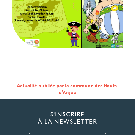
Actualité publiée par la commune des Hauts-
d’Anjou
S'INSCRIRE
À LA NEWSLETTER