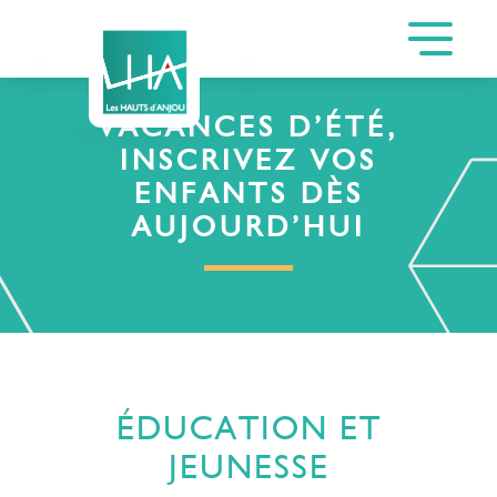
VACANCES D’ÉTÉ,
INSCRIVEZ VOS
ENFANTS DÈS
AUJOURD’HUI
ÉDUCATION ET
JEUNESSE