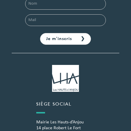
SIÈGE SOCIAL
Mairie Les Hauts-d’Anjou
14 place Robert Le Fort