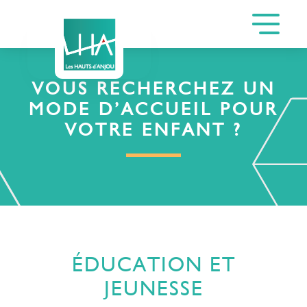
VOUS RECHERCHEZ UN
MODE D’ACCUEIL POUR
VOTRE ENFANT ?
ÉDUCATION ET
JEUNESSE