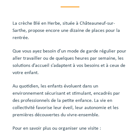
La crèche Blé en Herbe, située à Châteauneuf-sur-
Sarthe, propose encore une dizaine de places pour la
rentrée.
Que vous ayez besoin d’un mode de garde régulier pour
aller travailler ou de quelques heures par semaine, les
solutions d’accueil s’adaptent à vos besoins et à ceux de
votre enfant.
Au quotidien, les enfants évoluent dans un
environnement sécurisant et stimulant, encadrés par
des professionnels de la petite enfance. La vie en
collectivité favorise leur éveil, leur autonomie et les
premières découvertes du vivre-ensemble.
Pour en savoir plus ou organiser une visite :