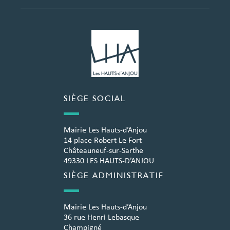
SIÈGE SOCIAL
Mairie Les Hauts-d’Anjou
14 place Robert Le Fort
Châteauneuf-sur-Sarthe
49330 LES HAUTS-D’ANJOU
SIÈGE ADMINISTRATIF
Mairie Les Hauts-d’Anjou
36 rue Henri Lebasque
Champigné